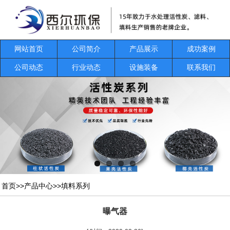
网站首页
公司简介
产品展示
成功案例
公司动态
行业动态
设施装备
联系我们
首页
>>
产品中心
>>
填料系列
曝气器