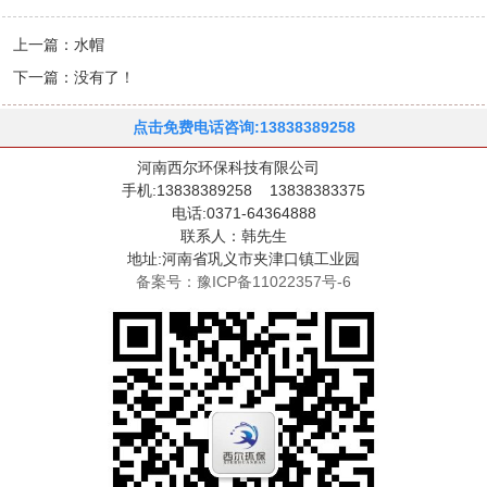
上一篇：
水帽
下一篇：没有了！
点击免费电话咨询:13838389258
河南西尔环保科技有限公司
手机:13838389258 13838383375
电话:0371-64364888
联系人：韩先生
地址:河南省巩义市夹津口镇工业园
备案号：豫ICP备11022357号-6