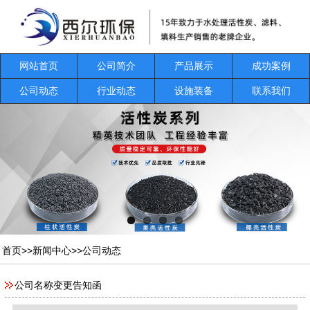
网站首页
公司简介
产品展示
成功案例
公司动态
行业动态
设施装备
联系我们
首页
>>
新闻中心
>>
公司动态
公司名称变更告知函