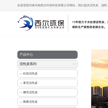
欢迎登陆河南河南西尔环保科技有限公司网站，我们提供活性炭、滤料
产品中心
活性炭系列
— 柱状活性炭
— 果壳活性炭
— 椰壳活性炭
— 蜂窝活性炭