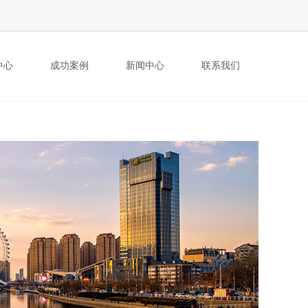
中心
成功案例
新闻中心
联系我们