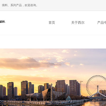
、填料、系列产品，欢迎咨询。
首页
关于西尔
产品