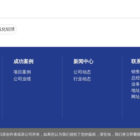
氧化铝球
成功案例
新闻中心
联
销售热
项目案例
公司动态
总经理
公司业绩
行业动态
业务部
地址
网址：
归原创作者或原公司所有，如果您认为我们侵犯了您的版权，请告知，我们将立即删