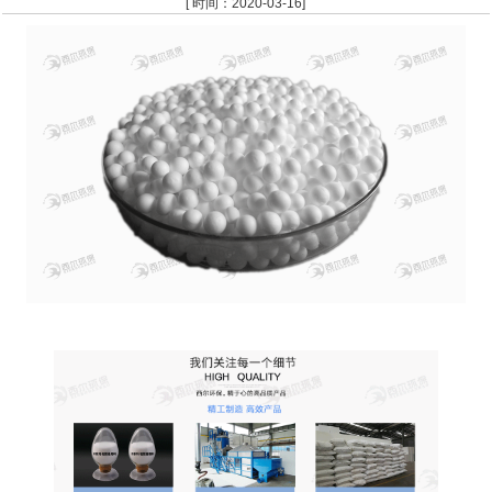
[ 时间：2020-03-16]