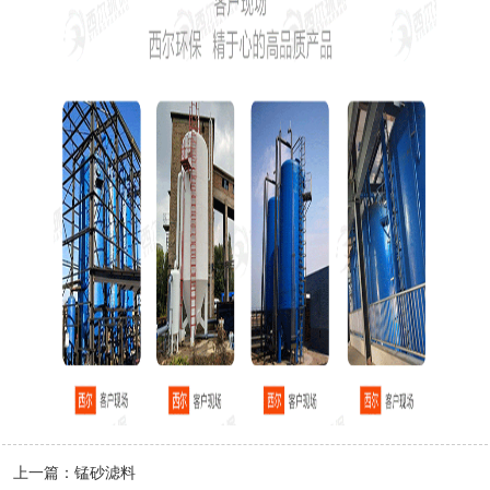
上一篇：
锰砂滤料