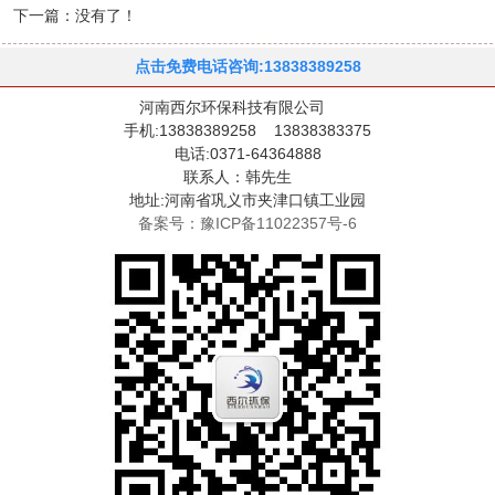
下一篇：没有了！
点击免费电话咨询:13838389258
河南西尔环保科技有限公司
手机:13838389258 13838383375
电话:0371-64364888
联系人：韩先生
地址:河南省巩义市夹津口镇工业园
备案号：豫ICP备11022357号-6