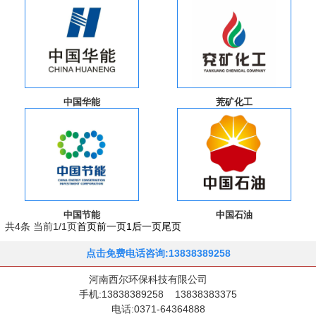
中国华能
茺矿化工
中国节能
中国石油
共4条 当前1/1页
首页
前一页
1
后一页
尾页
点击免费电话咨询:13838389258
河南西尔环保科技有限公司
手机:13838389258 13838383375
电话:0371-64364888