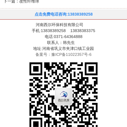
下一篇：
改性纤维球
点击免费电话咨询:13838389258
河南西尔环保科技有限公司
手机:13838389258 13838383375
电话:0371-64364888
联系人：韩先生
地址:河南省巩义市夹津口镇工业园
备案号：豫ICP备11022357号-6