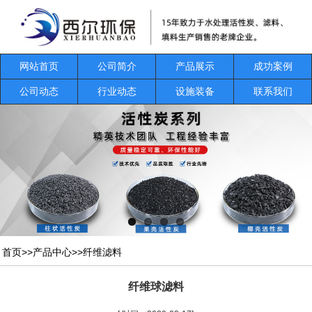
网站首页
公司简介
产品展示
成功案例
公司动态
行业动态
设施装备
联系我们
首页
>>
产品中心
>>
纤维滤料
纤维球滤料