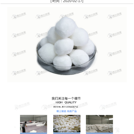
[ 时间：2020-02-17]