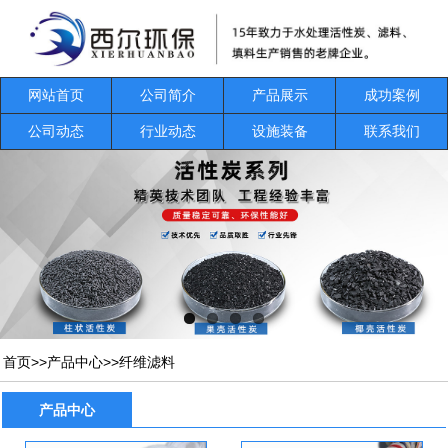
网站首页
公司简介
产品展示
成功案例
公司动态
行业动态
设施装备
联系我们
首页
>>
产品中心
>>
纤维滤料
产品中心