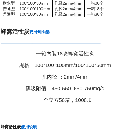
耐水型
100*100*50mm
孔径2mm
/4mm
一箱36个
普通型
100*100*100mm
孔径2mm
/4mm
一箱18个
普通型
100*100*50mm
孔径2mm
/4mm
一箱36个
蜂窝活性炭
尺寸和包装
一箱内装18块蜂窝活性炭
规格：100*100*100mm/100*100*50mm
孔内径 ：2mm/4mm
碘吸附值：450-550 650-750mg/g
一个立方56箱，1008块
蜂窝活性炭
使用说明