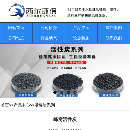
网站首页
公司简介
产品展示
成功案例
公司动态
行业动态
设施装备
联系我们
首页
>>
产品中心
>>
活性炭系列
蜂窝活性炭